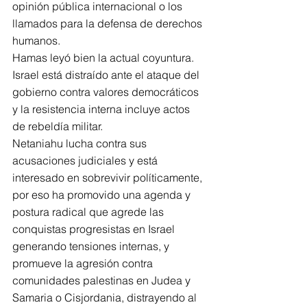
opinión pública internacional o los 
llamados para la defensa de derechos 
humanos. 
Hamas leyó bien la actual coyuntura. 
Israel está distraído ante el ataque del 
gobierno contra valores democráticos 
y la resistencia interna incluye actos 
de rebeldía militar. 
Netaniahu lucha contra sus 
acusaciones judiciales y está 
interesado en sobrevivir políticamente, 
por eso ha promovido una agenda y 
postura radical que agrede las 
conquistas progresistas en Israel 
generando tensiones internas, y 
promueve la agresión contra 
comunidades palestinas en Judea y 
Samaria o Cisjordania, distrayendo al 