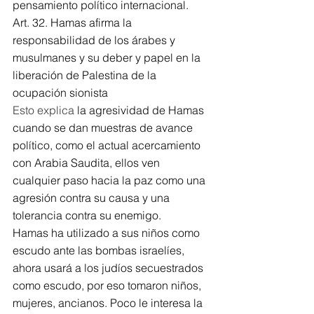
pensamiento político internacional. 
Art. 32. 
Hamas afirma la 
responsabilidad de los árabes y 
musulmanes y su deber y papel en la 
liberación de Palestina de la 
ocupación sionista
Esto explica 
la agresividad de Hamas 
cuando se dan muestras de avance 
político, como el actual acercamiento 
con Arabia Saudita, ellos ven 
cualquier paso hacia la paz como una 
agresión contra su causa y una 
tolerancia contra su enemigo. 
Hamas ha utilizado a sus niños como 
escudo ante las bombas israelíes, 
ahora usará a los judíos secuestrados 
como escudo, por eso tomaron niños, 
mujeres, ancianos. Poco le interesa la 