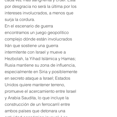
por desgracia no será la última por los 
intereses involucrados, a menos que 
surja la cordura. 
En el escenario de guerra 
encontramos un juego geopolítico 
complejo dónde están involucrados 
Irán que sostiene una guerra 
intermitente con Israel y mueve a 
Hezbolah, la Yihad Islámica y Hamas; 
Rusia mantiene su zona de influencia, 
especialmente en Siria y posiblemente 
en secreto ataque a Israel; Estados 
Unidos quiere mantener terreno, 
promueve el acercamiento entre Israel 
y Arabia Saudita, lo que incluye la 
construcción de un ferrocarril entre 
ambos países que detonara una 