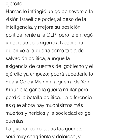
ejército.  
Hamas le infringió un golpe severo a la 
visión israelí de poder, al peso de la 
inteligencia, y mejora su posición 
política frente a la OLP; pero le entregó 
un tanque de oxígeno a Netaniahu 
quien ve a la guerra como tabla de 
salvación política, aunque la 
exigencia de cuentas del gobierno y el 
ejército ya empezó; podrá sucederle lo 
que a Golda Meir en la guerra de Yom 
Kipur, ella ganó la guerra militar pero 
perdió la batalla política. La diferencia 
es que ahora hay muchísimos más 
muertos y heridos y la sociedad exige 
cuentas. 
La guerra, como todas las guerras, 
será muy sangrienta y dolorosa, y 