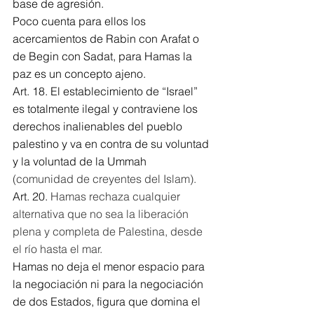
base de agresión. 
Poco cuenta para ellos los 
acercamientos de Rabin con Arafat o 
de Begin con Sadat, para Hamas la 
paz es un concepto ajeno.
Art. 18. 
El establecimiento de “Israel” 
es totalmente ilegal y contraviene los 
derechos inalienables del pueblo 
palestino y va en contra de su voluntad 
y la voluntad de la Ummah
(comunidad de creyentes del Islam).
Art. 20. 
Hamas rechaza cualquier 
alternativa que no sea la liberación 
plena y completa de Palestina, desde 
el río hasta el mar.  
Hamas no deja el menor espacio para 
la negociación ni para la negociación 
de dos Estados, figura que domina el 