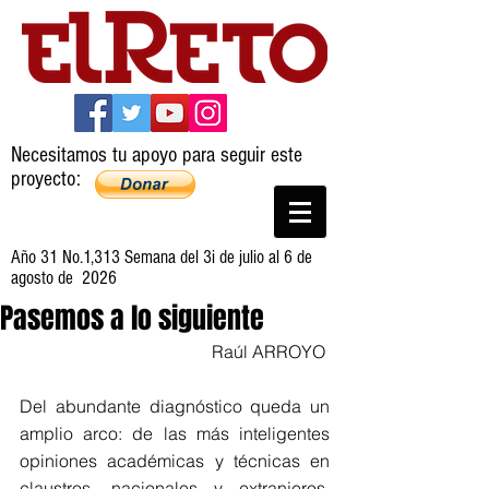
Necesitamos tu apoyo para seguir este
proyecto:
Año 31 No.1,313 Semana del 3i de julio al 6 de
agosto de 2026
Pasemos a lo siguiente
Raúl ARROYO 
Del abundante diagnóstico queda un 
amplio arco: de las más inteligentes 
opiniones académicas y técnicas en 
claustros, nacionales y extranjeros, 