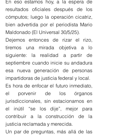
En eso estamos hoy, a la espera de 
resultados oficiales después de los 
cómputos; luego la operación cicatriz, 
bien advertida por el periodista Mario 
Maldonado (El Universal 30/5/25).  
Dejemos entonces de rizar el rizo, 
tiremos una mirada objetiva a lo 
siguiente: la realidad a partir de 
septiembre cuando inicie su andadura 
esa nueva generación de personas 
impartidoras de justicia federal y local. 
Es hora de enfocar el futuro inmediato, 
el porvenir de los órganos 
jurisdiccionales, sin estacionarnos en 
el inútil “se los dije”, mejor para 
contribuir a la construcción de la 
justicia reclamada y merecida. 
Un par de preguntas, más allá de las 