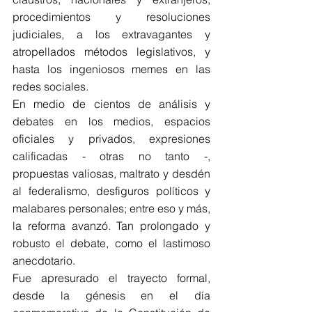
procedimientos y resoluciones 
judiciales, a los extravagantes y 
atropellados métodos legislativos, y 
hasta los ingeniosos memes en las 
redes sociales. 
En medio de cientos de análisis y 
debates en los medios, espacios 
oficiales y privados, expresiones 
calificadas - otras no tanto -, 
propuestas valiosas, maltrato y desdén 
al federalismo, desfiguros políticos y 
malabares personales; entre eso y más, 
la reforma avanzó. Tan prolongado y 
robusto el debate, como el lastimoso 
anecdotario. 
Fue apresurado el trayecto formal, 
desde la génesis en el día 