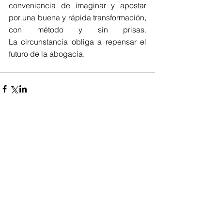
conveniencia de imaginar y apostar 
por una buena y rápida transformación, 
con método y sin prisas. 
La circunstancia obliga a repensar el 
futuro de la abogacía. 
Comments
Write a comment...