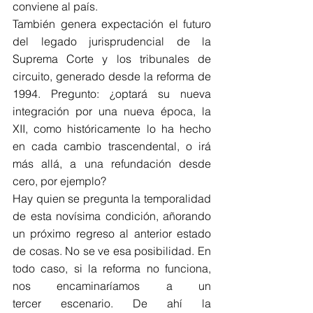
conviene al país. 
También genera expectación el futuro 
del legado jurisprudencial de la 
Suprema Corte y los tribunales de 
circuito, generado desde la reforma de 
1994. Pregunto: ¿optará su nueva 
integración por una nueva época, la 
XII, como históricamente lo ha hecho 
en cada cambio trascendental, o irá 
más allá, a una refundación desde 
cero, por ejemplo?  
Hay quien se pregunta la temporalidad 
de esta novísima condición, añorando 
un próximo regreso al anterior estado 
de cosas. No se ve esa posibilidad. En 
todo caso, si la reforma no funciona, 
nos encaminaríamos a un 
tercer escenario. De ahí la 