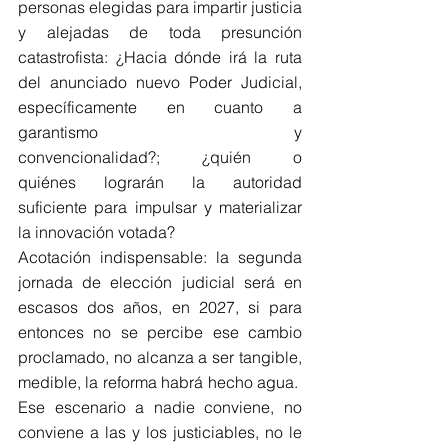
personas elegidas para impartir justicia 
y alejadas de toda presunción 
catastrofista: ¿Hacia dónde irá la ruta 
del anunciado nuevo Poder Judicial, 
específicamente en cuanto a 
garantismo y 
convencionalidad?; ¿quién o 
quiénes lograrán la autoridad 
suficiente para impulsar y materializar 
la innovación votada? 
Acotación indispensable: la segunda 
jornada de elección judicial será en 
escasos dos años, en 2027, si para 
entonces no se percibe ese cambio 
proclamado, no alcanza a ser tangible, 
medible, la reforma habrá hecho agua.  
Ese escenario a nadie conviene, no 
conviene a las y los justiciables, no le 