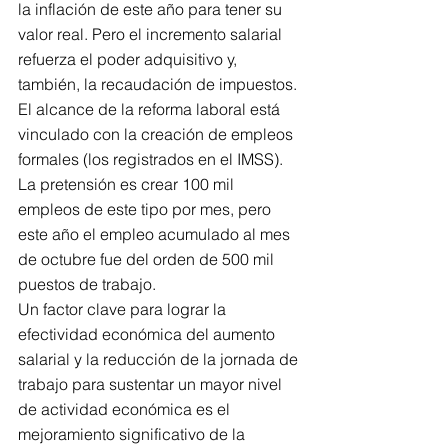
la inflación de este año para tener su 
valor real. Pero el incremento salarial 
refuerza el poder adquisitivo y, 
también, la recaudación de impuestos. 
El alcance de la reforma laboral está 
vinculado con la creación de empleos 
formales (los registrados en el IMSS). 
La pretensión es crear 100 mil 
empleos de este tipo por mes, pero 
este año el empleo acumulado al mes 
de octubre fue del orden de 500 mil 
puestos de trabajo. 
Un factor clave para lograr la 
efectividad económica del aumento 
salarial y la reducción de la jornada de 
trabajo para sustentar un mayor nivel 
de actividad económica es el 
mejoramiento significativo de la 