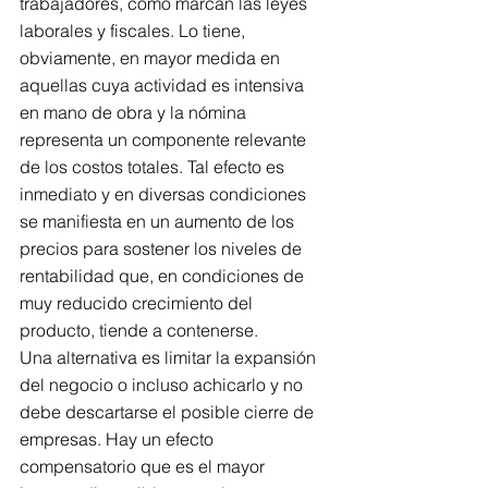
trabajadores, como marcan las leyes 
laborales y fiscales. Lo tiene, 
obviamente, en mayor medida en 
aquellas cuya actividad es intensiva 
en mano de obra y la nómina 
representa un componente relevante 
de los costos totales. Tal efecto es 
inmediato y en diversas condiciones 
se manifiesta en un aumento de los 
precios para sostener los niveles de 
rentabilidad que, en condiciones de 
muy reducido crecimiento del 
producto, tiende a contenerse. 
Una alternativa es limitar la expansión 
del negocio o incluso achicarlo y no 
debe descartarse el posible cierre de 
empresas. Hay un efecto 
compensatorio que es el mayor 