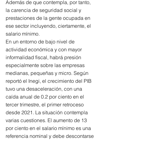
Además de que contempla, por tanto, 
la carencia de seguridad social y 
prestaciones de la gente ocupada en 
ese sector incluyendo, ciertamente, el 
salario mínimo. 
En un entorno de bajo nivel de 
actividad económica y con mayor 
informalidad fiscal, habrá presión 
especialmente sobre las empresas 
medianas, pequeñas y micro. Según 
reportó el Inegi, el crecimiento del PIB 
tuvo una desaceleración, con una 
caída anual de 0.2 por ciento en el 
tercer trimestre, el primer retroceso 
desde 2021. La situación contempla 
varias cuestiones. El aumento de 13 
por ciento en el salario mínimo es una 
referencia nominal y debe descontarse 