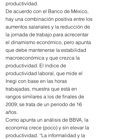
productividad. 
De acuerdo con el Banco de México, 
hay una combinación positiva entre los 
aumentos salariales y la reducción de 
la jornada de trabajo para acrecentar 
el dinamismo económico, pero apunta 
que debe mantenerse la estabilidad 
macroeconómica y que crezca la 
productividad. El índice de 
productividad laboral, que mide el 
Inegi con base en las horas 
trabajadas, muestra que está en 
rangos similares a los de finales de 
2009; se trata de un periodo de 16 
años. 
Como apunta un análisis de BBVA, la 
economía crece (poco) y sin elevar la 
productividad. “La informalidad y la 