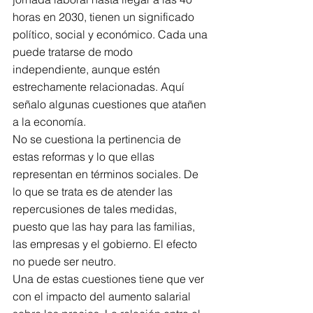
horas en 2030, tienen un significado 
político, social y económico. Cada una 
puede tratarse de modo 
independiente, aunque estén 
estrechamente relacionadas. Aquí 
señalo algunas cuestiones que atañen 
a la economía. 
No se cuestiona la pertinencia de 
estas reformas y lo que ellas 
representan en términos sociales. De 
lo que se trata es de atender las 
repercusiones de tales medidas, 
puesto que las hay para las familias, 
las empresas y el gobierno. El efecto 
no puede ser neutro. 
Una de estas cuestiones tiene que ver 
con el impacto del aumento salarial 