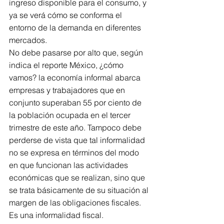
ingreso disponible para el consumo, y 
ya se verá cómo se conforma el 
entorno de la demanda en diferentes 
mercados. 
No debe pasarse por alto que, según 
indica el reporte México, ¿cómo 
vamos? la economía informal abarca 
empresas y trabajadores que en 
conjunto superaban 55 por ciento de 
la población ocupada en el tercer 
trimestre de este año. Tampoco debe 
perderse de vista que tal informalidad 
no se expresa en términos del modo 
en que funcionan las actividades 
económicas que se realizan, sino que 
se trata básicamente de su situación al 
margen de las obligaciones fiscales. 
Es una informalidad fiscal. 