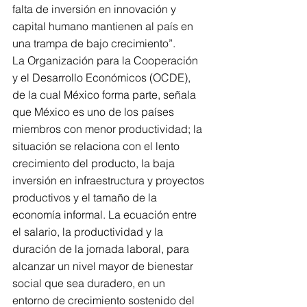
falta de inversión en innovación y 
capital humano mantienen al país en 
una trampa de bajo crecimiento”. 
La Organización para la Cooperación 
y el Desarrollo Económicos (OCDE), 
de la cual México forma parte, señala 
que México es uno de los países 
miembros con menor productividad; la 
situación se relaciona con el lento 
crecimiento del producto, la baja 
inversión en infraestructura y proyectos 
productivos y el tamaño de la 
economía informal. La ecuación entre 
el salario, la productividad y la 
duración de la jornada laboral, para 
alcanzar un nivel mayor de bienestar 
social que sea duradero, en un 
entorno de crecimiento sostenido del 