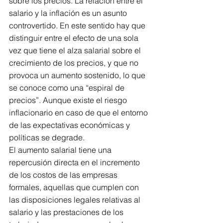
sobre los precios. La relación entre el 
salario y la inflación es un asunto 
controvertido. En este sentido hay que 
distinguir entre el efecto de una sola 
vez que tiene el alza salarial sobre el 
crecimiento de los precios, y que no 
provoca un aumento sostenido, lo que 
se conoce como una “espiral de 
precios”. Aunque existe el riesgo 
inflacionario en caso de que el entorno 
de las expectativas económicas y 
políticas se degrade. 
El aumento salarial tiene una 
repercusión directa en el incremento 
de los costos de las empresas 
formales, aquellas que cumplen con 
las disposiciones legales relativas al 
salario y las prestaciones de los 