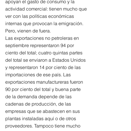
apoyan el gasto de consumo y la 
actividad comercial: tienen mucho que 
ver con las políticas económicas 
internas que provocan la emigración. 
Pero, vienen de fuera.
Las exportaciones no petroleras en 
septiembre representaron 94 por 
ciento del total; cuatro quintas partes 
del total se enviaron a Estados Unidos 
y representaron 14 por ciento de las 
importaciones de ese país. Las 
exportaciones manufactureras fueron 
90 por ciento del total y buena parte 
de la demanda depende de las 
cadenas de producción, de las 
empresas que se abastecen en sus 
plantas instaladas aquí o de otros 
proveedores. Tampoco tiene mucho 