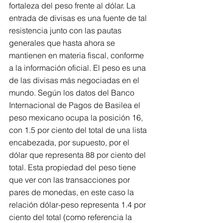
fortaleza del peso frente al dólar. La 
entrada de divisas es una fuente de tal 
resistencia junto con las pautas 
generales que hasta ahora se 
mantienen en materia fiscal, conforme 
a la información oficial. El peso es una 
de las divisas más negociadas en el 
mundo. Según los datos del Banco 
Internacional de Pagos de Basilea el 
peso mexicano ocupa la posición 16, 
con 1.5 por ciento del total de una lista 
encabezada, por supuesto, por el 
dólar que representa 88 por ciento del 
total. Esta propiedad del peso tiene 
que ver con las transacciones por 
pares de monedas, en este caso la 
relación dólar-peso representa 1.4 por 
ciento del total (como referencia la 