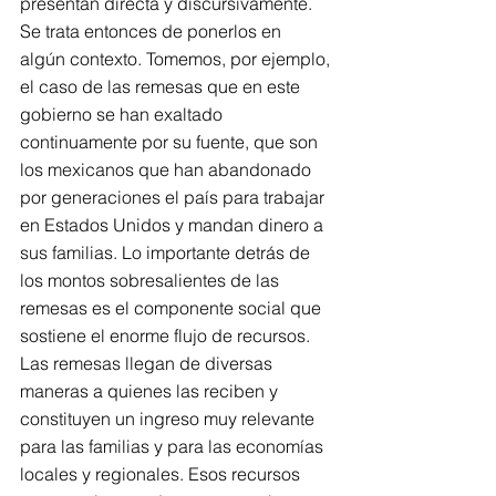
presentan directa y discursivamente.
Se trata entonces de ponerlos en 
algún contexto. Tomemos, por ejemplo, 
el caso de las remesas que en este 
gobierno se han exaltado 
continuamente por su fuente, que son 
los mexicanos que han abandonado 
por generaciones el país para trabajar 
en Estados Unidos y mandan dinero a 
sus familias. Lo importante detrás de 
los montos sobresalientes de las 
remesas es el componente social que 
sostiene el enorme flujo de recursos.
Las remesas llegan de diversas 
maneras a quienes las reciben y 
constituyen un ingreso muy relevante 
para las familias y para las economías 
locales y regionales. Esos recursos 