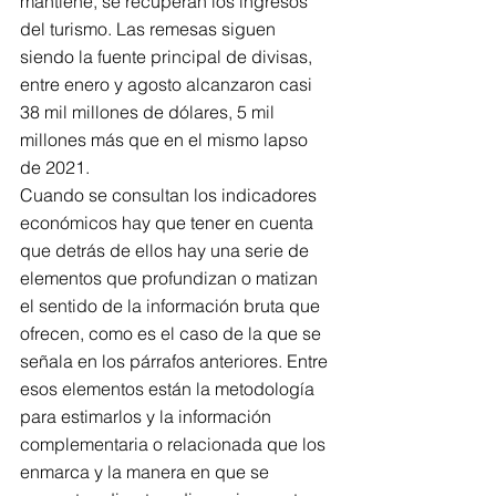
mantiene, se recuperan los ingresos 
del turismo. Las remesas siguen 
siendo la fuente principal de divisas, 
entre enero y agosto alcanzaron casi 
38 mil millones de dólares, 5 mil 
millones más que en el mismo lapso 
de 2021.
Cuando se consultan los indicadores 
económicos hay que tener en cuenta 
que detrás de ellos hay una serie de 
elementos que profundizan o matizan 
el sentido de la información bruta que 
ofrecen, como es el caso de la que se 
señala en los párrafos anteriores. Entre 
esos elementos están la metodología 
para estimarlos y la información 
complementaria o relacionada que los 
enmarca y la manera en que se 