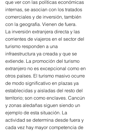
que ver con las políticas económicas 
internas, se asocian con los tratados 
comerciales y de inversión, también 
con la geografía. Vienen de fuera.
La inversión extranjera directa y las 
corrientes de viajeros en el sector del 
turismo responden a una 
infraestructura ya creada y que se 
extiende. La promoción del turismo 
extranjero no es excepcional como en 
otros países. El turismo masivo ocurre 
de modo significativo en plazas ya 
establecidas y aisladas del resto del 
territorio; son como enclaves. Cancún 
y zonas aledañas siguen siendo un 
ejemplo de esta situación. La 
actividad se determina desde fuera y 
cada vez hay mayor competencia de 