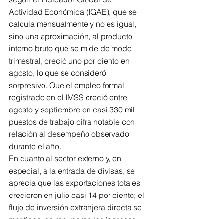
Actividad Económica (IGAE), que se 
calcula mensualmente y no es igual, 
sino una aproximación, al producto 
interno bruto que se mide de modo 
trimestral, creció uno por ciento en 
agosto, lo que se consideró 
sorpresivo. Que el empleo formal 
registrado en el IMSS creció entre 
agosto y septiembre en casi 330 mil 
puestos de trabajo cifra notable con 
relación al desempeño observado 
durante el año.
En cuanto al sector externo y, en 
especial, a la entrada de divisas, se 
aprecia que las exportaciones totales 
crecieron en julio casi 14 por ciento; el 
flujo de inversión extranjera directa se 