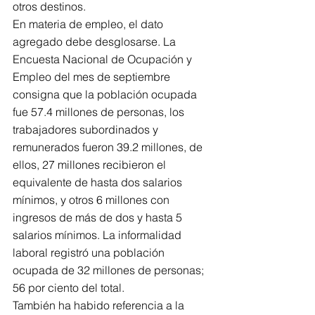
otros destinos.
En materia de empleo, el dato 
agregado debe desglosarse. La 
Encuesta Nacional de Ocupación y 
Empleo del mes de septiembre 
consigna que la población ocupada 
fue 57.4 millones de personas, los 
trabajadores subordinados y 
remunerados fueron 39.2 millones, de 
ellos, 27 millones recibieron el 
equivalente de hasta dos salarios 
mínimos, y otros 6 millones con 
ingresos de más de dos y hasta 5 
salarios mínimos. La informalidad 
laboral registró una población 
ocupada de 32 millones de personas; 
56 por ciento del total.
También ha habido referencia a la 