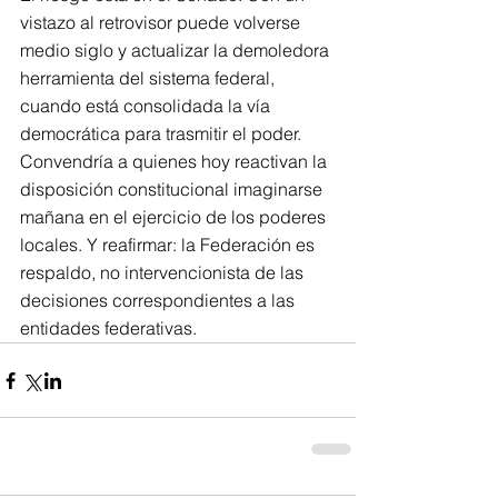
vistazo al retrovisor puede volverse 
medio siglo y actualizar la demoledora 
herramienta del sistema federal, 
cuando está consolidada la vía 
democrática para trasmitir el poder.
Convendría a quienes hoy reactivan la 
disposición constitucional imaginarse 
mañana en el ejercicio de los poderes 
locales. Y reafirmar: la Federación es 
respaldo, no intervencionista de las 
decisiones correspondientes a las 
entidades federativas.