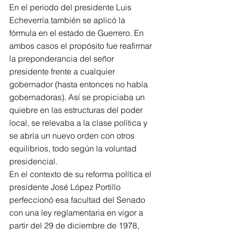
En el periodo del presidente Luis 
Echeverría también se aplicó la 
fórmula en el estado de Guerrero. En 
ambos casos el propósito fue reafirmar 
la preponderancia del señor 
presidente frente a cualquier 
gobernador (hasta entonces no había 
gobernadoras). Así se propiciaba un 
quiebre en las estructuras del poder 
local, se relevaba a la clase política y 
se abría un nuevo orden con otros 
equilibrios, todo según la voluntad 
presidencial.
En el contexto de su reforma política el 
presidente José López Portillo 
perfeccionó esa facultad del Senado 
con una ley reglamentaria en vigor a 
partir del 29 de diciembre de 1978, 