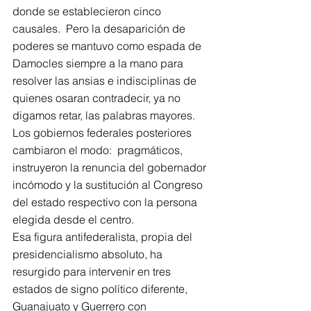
donde se establecieron cinco 
causales.  Pero la desaparición de 
poderes se mantuvo como espada de 
Damocles siempre a la mano para 
resolver las ansias e indisciplinas de 
quienes osaran contradecir, ya no 
digamos retar, las palabras mayores. 
Los gobiernos federales posteriores 
cambiaron el modo:  pragmáticos, 
instruyeron la renuncia del gobernador 
incómodo y la sustitución al Congreso 
del estado respectivo con la persona 
elegida desde el centro.
Esa figura antifederalista, propia del 
presidencialismo absoluto, ha 
resurgido para intervenir en tres 
estados de signo político diferente, 
Guanajuato y Guerrero con 