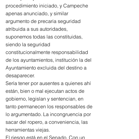
procedimiento iniciado, y Campeche 
apenas anunciado, y similar 
argumento de precaria seguridad 
atribuida a sus autoridades, 
suponemos todas las constituidas, 
siendo la seguridad 
constitucionalmente responsabilidad 
de los ayuntamientos, institución la del 
Ayuntamiento excluida del destino a 
desaparecer. 
Sería tener por ausentes a quienes ahí 
están, bien o mal ejecutan actos de 
gobierno, legislan y sentencian, en 
tanto permanecen los responsables de 
lo argumentado. La incongruencia por 
sacar del ropero, a conveniencia, las 
herramientas viejas.
El riesgo está en el Senado. Con un 