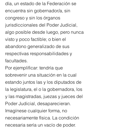
día, un estado de la Federación se 
encuentra sin gobernador/a, sin 
congreso y sin los órganos 
jurisdiccionales del Poder Judicial, 
algo posible desde luego, pero nunca 
visto y poco factible; o bien el 
abandono generalizado de sus 
respectivas responsabilidades y 
facultades.
Por ejemplificar: tendría que 
sobrevenir una situación en la cual 
estando juntos las y los diputados de 
la legislatura, el o la gobernadora, los 
y las magistradas, juezas y jueces del 
Poder Judicial, desaparecieran. 
Imagínese cualquier forma, no 
necesariamente física. La condición 
necesaria sería un vacío de poder.