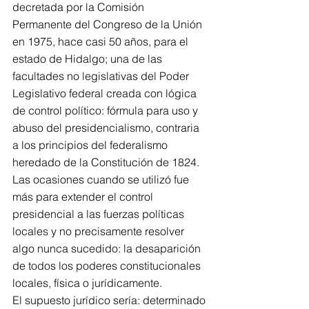
decretada por la Comisión 
Permanente del Congreso de la Unión 
en 1975, hace casi 50 años, para el 
estado de Hidalgo; una de las 
facultades no legislativas del Poder 
Legislativo federal creada con lógica 
de control político: fórmula para uso y 
abuso del presidencialismo, contraria 
a los principios del federalismo 
heredado de la Constitución de 1824.
Las ocasiones cuando se utilizó fue 
más para extender el control 
presidencial a las fuerzas políticas 
locales y no precisamente resolver 
algo nunca sucedido: la desaparición 
de todos los poderes constitucionales 
locales, física o jurídicamente. 
El supuesto jurídico sería: determinado 