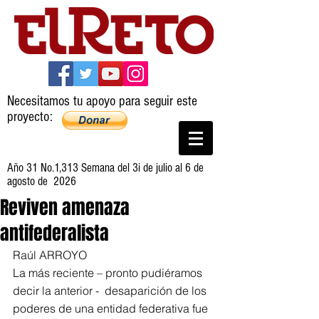
Necesitamos tu apoyo para seguir este
proyecto:
Año 31 No.1,313 Semana del 3i de julio al 6 de
agosto de 2026
Reviven amenaza
antifederalista
Raúl ARROYO
La más reciente – pronto pudiéramos 
decir la anterior -  desaparición de los 
poderes de una entidad federativa fue 