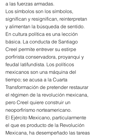
a las fuerzas armadas.
Los símbolos son los símbolos, 
significan y resignifican, reinterpretan 
y alimentan la búsqueda de sentido. 
En cultura política es una lección 
básica. La conducta de Santiago 
Creel permite entrever su estirpe 
porfirista conservadora, proyanqui y 
feudal latifundista. Los políticos 
mexicanos son una máquina del 
tiempo; se acusa a la Cuarta 
Transformación de pretender restaurar 
el régimen de la revolución mexicana, 
pero Creel quiere construir un 
neoporfirismo norteamericano.
El Ejército Mexicano, particularmente 
el que es producto de la Revolución 
Mexicana, ha desempeñado las tareas 