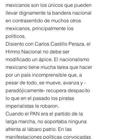
mexicanos son los únicos que pueden 
llevar dignamente la bandera nacional 
en contrasentido de muchos otros 
mexicanos, principalmente los 
políticos.
Disiento con Carlos Castillo Peraza, el 
Himno Nacional no debe ser 
modificado un ápice. El nacionalismo 
mexicano tiene mucha tarea que hacer 
por un país incomprensible que, a 
pesar de todo, se mueve, avanza y -
paradójicamente- recupera despacito 
lo que en el pasado los piratas 
imperialistas le robaron.
Cuando el PAN era el partido de la 
larga marcha, no soportaba ninguna 
afrenta al lábaro patrio. En las 
manifestaciones políticas convocadas 