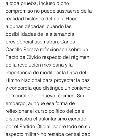
a toda prueba, incluso dicho 
compromiso no puede sustraerse de la 
realidad histórica del país. Hace 
algunas décadas, cuando las 
posibilidades de la alternancia 
presidencial asomaban, Carlos 
Castillo Peraza reflexionaba sobre un 
Pacto de Olvido respecto del régimen 
de la revolución mexicana y la 
importancia de modificar la lírica del 
Himno Nacional para proyectar la paz 
y concordia que distingue un contexto 
democrático de nuevo régimen. Sin 
embargo, aunque esa forma de 
reflexionar el curso político del país 
dispensaba el autoritarismo ejercido 
por el Partido Oficial -sobre todo en su 
aspecto militar- no restaba centralidad 