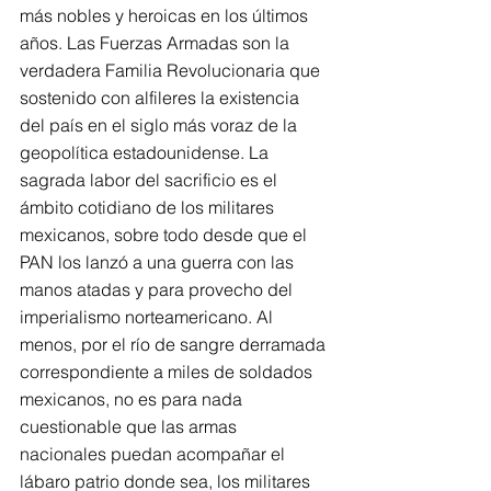
más nobles y heroicas en los últimos 
años. Las Fuerzas Armadas son la 
verdadera Familia Revolucionaria que 
sostenido con alfileres la existencia 
del país en el siglo más voraz de la 
geopolítica estadounidense. La 
sagrada labor del sacrificio es el 
ámbito cotidiano de los militares 
mexicanos, sobre todo desde que el 
PAN los lanzó a una guerra con las 
manos atadas y para provecho del 
imperialismo norteamericano. Al 
menos, por el río de sangre derramada 
correspondiente a miles de soldados 
mexicanos, no es para nada 
cuestionable que las armas 
nacionales puedan acompañar el 
lábaro patrio donde sea, los militares 