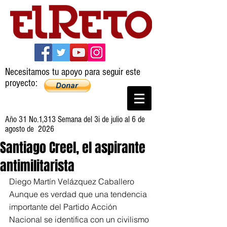
Necesitamos tu apoyo para seguir este
proyecto:
Año 31 No.1,313 Semana del 3i de julio al 6 de
agosto de 2026
Santiago Creel, el aspirante
antimilitarista
Diego Martín Velázquez Caballero
Aunque es verdad que una tendencia 
importante del Partido Acción 
Nacional se identifica con un civilismo 