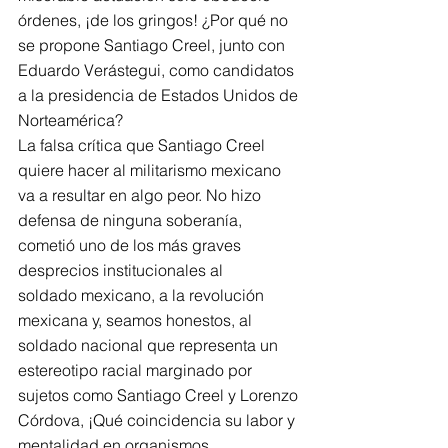
órdenes, ¡de los gringos! ¿Por qué no 
se propone Santiago Creel, junto con 
Eduardo Verástegui, como candidatos 
a la presidencia de Estados Unidos de 
Norteamérica?
La falsa crítica que Santiago Creel 
quiere hacer al militarismo mexicano 
va a resultar en algo peor. No hizo 
defensa de ninguna soberanía, 
cometió uno de los más graves 
desprecios institucionales al
soldado mexicano, a la revolución 
mexicana y, seamos honestos, al 
soldado nacional que representa un 
estereotipo racial marginado por 
sujetos como Santiago Creel y Lorenzo 
Córdova, ¡Qué coincidencia su labor y 
mentalidad en organismos 