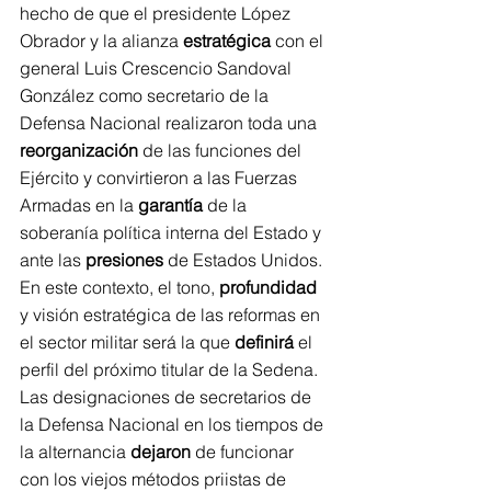
hecho de que el presidente López 
Obrador y la alianza 
estratégica
 con el 
general Luis Crescencio Sandoval 
González como secretario de la 
Defensa Nacional realizaron toda una 
reorganización
 de las funciones del 
Ejército y convirtieron a las Fuerzas 
Armadas en la 
garantía
 de la 
soberanía política interna del Estado y 
ante las 
presiones
 de Estados Unidos.
En este contexto, el tono, 
profundidad
y visión estratégica de las reformas en 
el sector militar será la que 
definirá
 el 
perfil del próximo titular de la Sedena. 
Las designaciones de secretarios de 
la Defensa Nacional en los tiempos de 
la alternancia 
dejaron
 de funcionar 
con los viejos métodos priistas de 