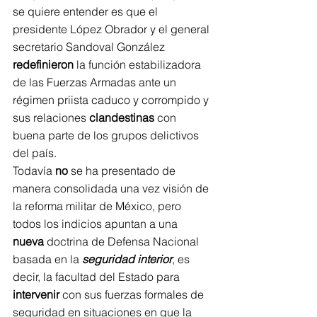
se quiere entender es que el 
presidente López Obrador y el general 
secretario Sandoval González 
redefinieron
 la función estabilizadora 
de las Fuerzas Armadas ante un 
régimen priista caduco y corrompido y 
sus relaciones 
clandestinas
 con 
buena parte de los grupos delictivos 
del país.
Todavía 
no
 se ha presentado de 
manera consolidada una vez visión de 
la reforma militar de México, pero 
todos los indicios apuntan a una 
nueva
 doctrina de Defensa Nacional 
basada en la 
seguridad interior
, es 
decir, la facultad del Estado para 
intervenir
 con sus fuerzas formales de 
seguridad en situaciones en que la 