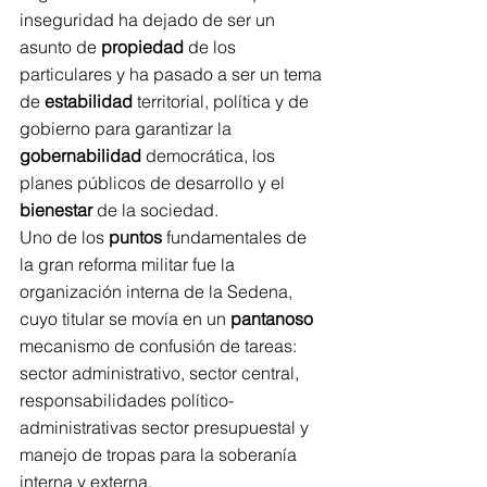
inseguridad ha dejado de ser un 
asunto de 
propiedad
 de los 
particulares y ha pasado a ser un tema 
de 
estabilidad
 territorial, política y de 
gobierno para garantizar la 
gobernabilidad
 democrática, los 
planes públicos de desarrollo y el 
bienestar
 de la sociedad.
Uno de los 
puntos
 fundamentales de 
la gran reforma militar fue la 
organización interna de la Sedena, 
cuyo titular se movía en un 
pantanoso
mecanismo de confusión de tareas: 
sector administrativo, sector central, 
responsabilidades político-
administrativas sector presupuestal y 
manejo de tropas para la soberanía 
interna y externa.