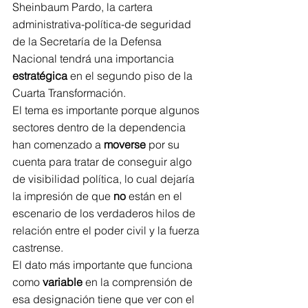
Sheinbaum Pardo, la cartera 
administrativa-política-de seguridad 
de la Secretaría de la Defensa 
Nacional tendrá una importancia 
estratégica
 en el segundo piso de la 
Cuarta Transformación.
El tema es importante porque algunos 
sectores dentro de la dependencia 
han comenzado a 
moverse
 por su 
cuenta para tratar de conseguir algo 
de visibilidad política, lo cual dejaría 
la impresión de que 
no
 están en el 
escenario de los verdaderos hilos de 
relación entre el poder civil y la fuerza 
castrense.
El dato más importante que funciona 
como 
variable
 en la comprensión de 
esa designación tiene que ver con el 