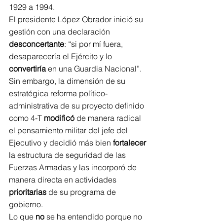
1929 a 1994.
El presidente López Obrador inició su 
gestión con una declaración 
desconcertante
: “si por mí fuera, 
desaparecería el Ejército y lo 
convertiría
 en una Guardia Nacional”. 
Sin embargo, la dimensión de su 
estratégica reforma político-
administrativa de su proyecto definido 
como 4-T 
modificó
 de manera radical 
el pensamiento militar del jefe del 
Ejecutivo y decidió más bien 
fortalecer
la estructura de seguridad de las 
Fuerzas Armadas y las incorporó de 
manera directa en actividades 
prioritarias
 de su programa de 
gobierno.
Lo que 
no
 se ha entendido porque no 