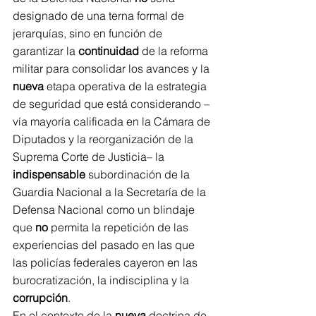
designado de una terna formal de 
jerarquías, sino en función de 
garantizar la 
continuidad
 de la reforma 
militar para consolidar los avances y la 
nueva
 etapa operativa de la estrategia 
de seguridad que está considerando –
vía mayoría calificada en la Cámara de 
Diputados y la reorganización de la 
Suprema Corte de Justicia– la 
indispensable
 subordinación de la 
Guardia Nacional a la Secretaría de la 
Defensa Nacional como un blindaje 
que 
no
 permita la repetición de las 
experiencias del pasado en las que 
las policías federales cayeron en las 
burocratización, la indisciplina y la 
corrupción
.
En el contexto de la 
nueva
 doctrina de 