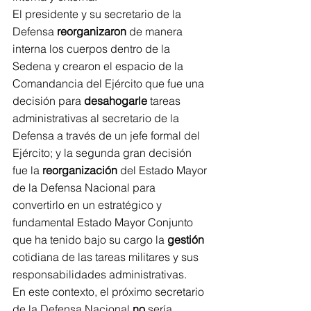
El presidente y su secretario de la 
Defensa 
reorganizaron
 de manera 
interna los cuerpos dentro de la 
Sedena y crearon el espacio de la 
Comandancia del Ejército que fue una 
decisión para 
desahogarle
 tareas 
administrativas al secretario de la 
Defensa a través de un jefe formal del 
Ejército; y la segunda gran decisión 
fue la 
reorganización
 del Estado Mayor 
de la Defensa Nacional para 
convertirlo en un estratégico y 
fundamental Estado Mayor Conjunto 
que ha tenido bajo su cargo la 
gestión
cotidiana de las tareas militares y sus 
responsabilidades administrativas.
En este contexto, el próximo secretario 
de la Defensa Nacional 
no
 sería 