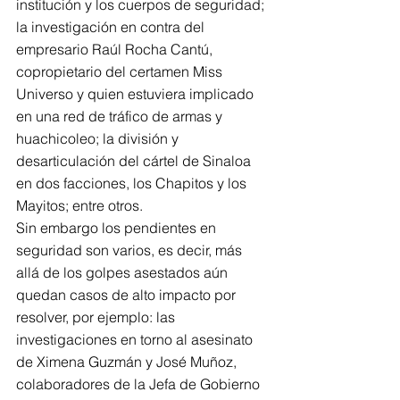
institución y los cuerpos de seguridad; 
la investigación en contra del 
empresario Raúl Rocha Cantú, 
copropietario del certamen Miss 
Universo y quien estuviera implicado 
en una red de tráfico de armas y 
huachicoleo; la división y 
desarticulación del cártel de Sinaloa 
en dos facciones, los Chapitos y los 
Mayitos; entre otros.
Sin embargo los pendientes en 
seguridad son varios, es decir, más 
allá de los golpes asestados aún 
quedan casos de alto impacto por 
resolver, por ejemplo: las 
investigaciones en torno al asesinato 
de Ximena Guzmán y José Muñoz, 
colaboradores de la Jefa de Gobierno 