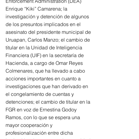
Enforcement Administration (DEA) 
Enrique “Kiki” Camarena; la 
investigación y detención de algunos 
de los presuntos implicados en el 
asesinato del presidente municipal de 
Uruapan, Carlos Manzo; el cambio de 
titular en la Unidad de Inteligencia 
Financiera (UIF) en la secretaría de 
Hacienda, a cargo de Omar Reyes 
Colmenares, que ha llevado a cabo 
acciones importantes en cuanto a 
investigaciones que han derivado en 
el congelamiento de cuentas y 
detenciones; el cambio de titular en la 
FGR en voz de Ernestina Godoy 
Ramos, con lo que se espera una 
mayor cooperación y 
profesionalización entre dicha 