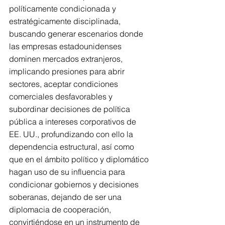
políticamente condicionada y 
estratégicamente disciplinada, 
buscando generar escenarios donde 
las empresas estadounidenses 
dominen mercados extranjeros, 
implicando presiones para abrir 
sectores, aceptar condiciones 
comerciales desfavorables y 
subordinar decisiones de política 
pública a intereses corporativos de 
EE. UU., profundizando con ello la 
dependencia estructural, así como 
que en el ámbito político y diplomático 
hagan uso de su influencia para 
condicionar gobiernos y decisiones 
soberanas, dejando de ser una 
diplomacia de cooperación, 
convirtiéndose en un instrumento de 