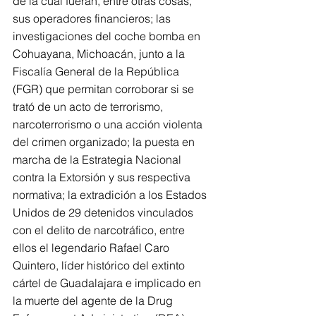
de la cual fueran, entre otras cosas, 
sus operadores financieros; las 
investigaciones del coche bomba en 
Cohuayana, Michoacán, junto a la 
Fiscalía General de la República 
(FGR) que permitan corroborar si se 
trató de un acto de terrorismo, 
narcoterrorismo o una acción violenta 
del crimen organizado; la puesta en 
marcha de la Estrategia Nacional 
contra la Extorsión y sus respectiva 
normativa; la extradición a los Estados 
Unidos de 29 detenidos vinculados 
con el delito de narcotráfico, entre 
ellos el legendario Rafael Caro 
Quintero, líder histórico del extinto 
cártel de Guadalajara e implicado en 
la muerte del agente de la Drug 