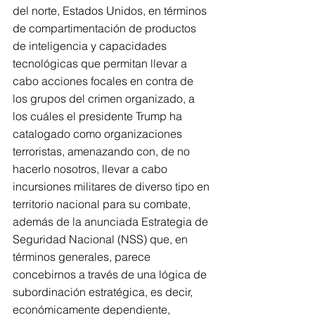
del norte, Estados Unidos, en términos 
de compartimentación de productos 
de inteligencia y capacidades 
tecnológicas que permitan llevar a 
cabo acciones focales en contra de 
los grupos del crimen organizado, a 
los cuáles el presidente Trump ha 
catalogado como organizaciones 
terroristas, amenazando con, de no 
hacerlo nosotros, llevar a cabo 
incursiones militares de diverso tipo en 
territorio nacional para su combate, 
además de la anunciada Estrategia de 
Seguridad Nacional (NSS) que, en 
términos generales, parece 
concebirnos a través de una lógica de 
subordinación estratégica, es decir, 
económicamente dependiente, 