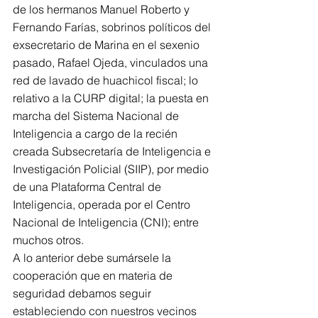
de los hermanos Manuel Roberto y 
Fernando Farías, sobrinos políticos del 
exsecretario de Marina en el sexenio 
pasado, Rafael Ojeda, vinculados una 
red de lavado de huachicol fiscal; lo 
relativo a la CURP digital; la puesta en 
marcha del Sistema Nacional de 
Inteligencia a cargo de la recién 
creada Subsecretaría de Inteligencia e 
Investigación Policial (SIIP), por medio 
de una Plataforma Central de 
Inteligencia, operada por el Centro 
Nacional de Inteligencia (CNI); entre 
muchos otros.
A lo anterior debe sumársele la 
cooperación que en materia de 
seguridad debamos seguir 
estableciendo con nuestros vecinos 