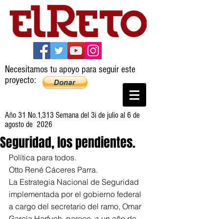
Necesitamos tu apoyo para seguir este
proyecto:
Año 31 No.1,313 Semana del 3i de julio al 6 de
agosto de 2026
Seguridad, los pendientes.
Política para todos.
Otto René Cáceres Parra.
La Estrategia Nacional de Seguridad 
implementada por el gobierno federal 
a cargo del secretario del ramo, Omar 
García Harfuch, parece, a un año de 