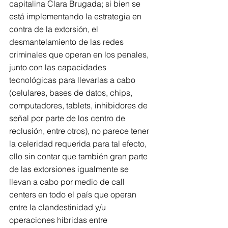
capitalina Clara Brugada; si bien se 
está implementando la estrategia en 
contra de la extorsión, el 
desmantelamiento de las redes 
criminales que operan en los penales, 
junto con las capacidades 
tecnológicas para llevarlas a cabo 
(celulares, bases de datos, chips, 
computadores, tablets, inhibidores de 
señal por parte de los centro de 
reclusión, entre otros), no parece tener 
la celeridad requerida para tal efecto, 
ello sin contar que también gran parte 
de las extorsiones igualmente se 
llevan a cabo por medio de call 
centers en todo el país que operan 
entre la clandestinidad y/u 
operaciones híbridas entre 