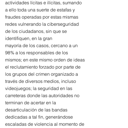
actividades lícitas e ilícitas, sumando 
a ello toda una suerte de estafas y 
fraudes operadas por estas mismas 
redes vulnerando la ciberseguridad 
de los ciudadanos, sin que se 
identifiquen, en la gran
mayoría de los casos, cercano a un 
98% a los responsables de los 
mismos; en este mismo orden de ideas 
el reclutamiento forzado por parte de 
los grupos del crimen organizado a 
través de diversos medios, incluso 
videojuegos; la seguridad en las 
carreteras donde las autoridades no 
terminan de acertar en la 
desarticulación de las bandas 
dedicadas a tal fin, generándose 
escaladas de violencia al momento de 