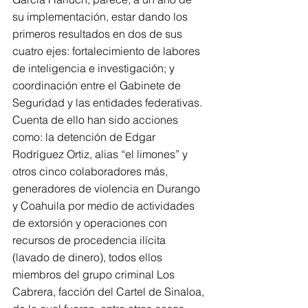
su implementación, estar dando los 
primeros resultados en dos de sus 
cuatro ejes: fortalecimiento de labores 
de inteligencia e investigación; y 
coordinación entre el Gabinete de 
Seguridad y las entidades federativas.
Cuenta de ello han sido acciones 
como: la detención de Edgar 
Rodríguez Ortiz, alias “el limones” y 
otros cinco colaboradores más, 
generadores de violencia en Durango 
y Coahuila por medio de actividades 
de extorsión y operaciones con 
recursos de procedencia ilícita 
(lavado de dinero), todos ellos 
miembros del grupo criminal Los 
Cabrera, facción del Cartel de Sinaloa, 