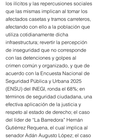
los ilícitos y las repercusiones sociales 
que las mismas implican al tomar los 
afectados casetas y tramos carreteros, 
afectando con ello a la población que 
utiliza cotidianamente dicha 
infraestructura; revertir la percepción 
de inseguridad que no corresponde 
con las detenciones y golpes al 
crimen común y organizado, y que de 
acuerdo con la Encuesta Nacional de 
Seguridad Pública y Urbana 2025 
(ENSU) del INEGI, ronda el 68%; en 
términos de seguridad ciudadana, una 
efectiva aplicación de la justicia y 
respeto al estado de derecho; el caso 
del líder de “La Barredora” Hernán 
Gutiérrez Requena, el cual implica al 
senador Adán Augusto López; el caso 