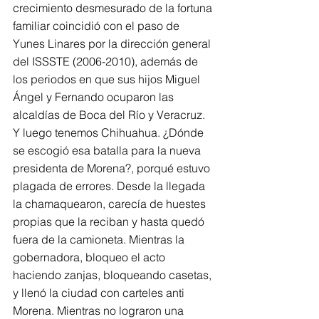
crecimiento desmesurado de la fortuna 
familiar coincidió con el paso de 
Yunes Linares por la dirección general 
del ISSSTE (2006-2010), además de 
los periodos en que sus hijos Miguel 
Ángel y Fernando ocuparon las 
alcaldías de Boca del Río y Veracruz.
Y luego tenemos Chihuahua. ¿Dónde 
se escogió esa batalla para la nueva 
presidenta de Morena?, porqué estuvo 
plagada de errores. Desde la llegada 
la chamaquearon, carecía de huestes 
propias que la reciban y hasta quedó 
fuera de la camioneta. Mientras la 
gobernadora, bloqueo el acto 
haciendo zanjas, bloqueando casetas, 
y llenó la ciudad con carteles anti 
Morena. Mientras no lograron una 