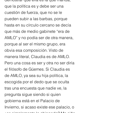
que la política es y debe ser una 
cuestión de fuerza, que no se le 
pueden subir a las barbas, porque 
hasta en su círculo cercano se decía 
que más de medio gabinete “era de 
AMLO” y no podía ser de otra manera, 
porque al ser el mismo grupo, era 
obvia esa composición. Visto de 
manera literal, Claudia es de AMLO.
Pero una cosa es ser y otra no ser diría 
el filósofo de Güemes. Si Claudia es 
de AMLO, ya sea su hija política, la 
escogida por el dedo que se oculta 
tras una encuesta que nadie ve, la 
pregunta sigue siendo si quien 
gobierna está en el Palacio de 
Invierno, si acaso existe ese palacio, o 