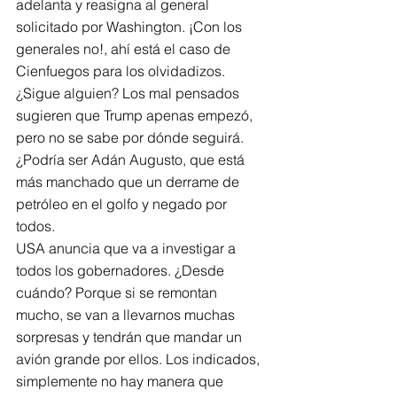
adelanta y reasigna al general 
solicitado por Washington. ¡Con los 
generales no!, ahí está el caso de 
Cienfuegos para los olvidadizos.
¿Sigue alguien? Los mal pensados 
sugieren que Trump apenas empezó, 
pero no se sabe por dónde seguirá. 
¿Podría ser Adán Augusto, que está 
más manchado que un derrame de 
petróleo en el golfo y negado por 
todos.
USA anuncia que va a investigar a 
todos los gobernadores. ¿Desde 
cuándo? Porque si se remontan 
mucho, se van a llevarnos muchas 
sorpresas y tendrán que mandar un 
avión grande por ellos. Los indicados, 
simplemente no hay manera que 