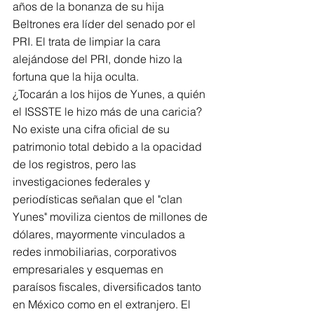
años de la bonanza de su hija 
Beltrones era líder del senado por el 
PRI. El trata de limpiar la cara 
alejándose del PRI, donde hizo la 
fortuna que la hija oculta.
¿Tocarán a los hijos de Yunes, a quién 
el ISSSTE le hizo más de una caricia? 
No existe una cifra oficial de su 
patrimonio total debido a la opacidad 
de los registros, pero las 
investigaciones federales y 
periodísticas señalan que el "clan 
Yunes" moviliza cientos de millones de 
dólares, mayormente vinculados a 
redes inmobiliarias, corporativos 
empresariales y esquemas en 
paraísos fiscales, diversificados tanto 
en México como en el extranjero. El 