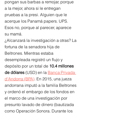
pongan sus barbas a remojar, porque 
a la mejor, ahora si le entregan 
pruebas a la presi. Alguien que le 
acerque los Panamá papers. UPS. 
Esos no, porque al parecer, aparece 
su mamá.
¿Alcanzará la investigación a otras? La 
fortuna de la senadora hija de 
Beltrones. Mientras estaba 
desempleada registró un flujo y 
depósito por un total de 
10.4 millones 
de dólares
 (USD) en la 
Banca Privada 
d'Andorra (BPA)
. En 2015, una jueza 
andorrana imputó a la familia Beltrones 
y ordenó el embargo de los fondos en 
el marco de una investigación por 
presunto lavado de dinero (bautizada 
como Operación Sonora. Durante los 