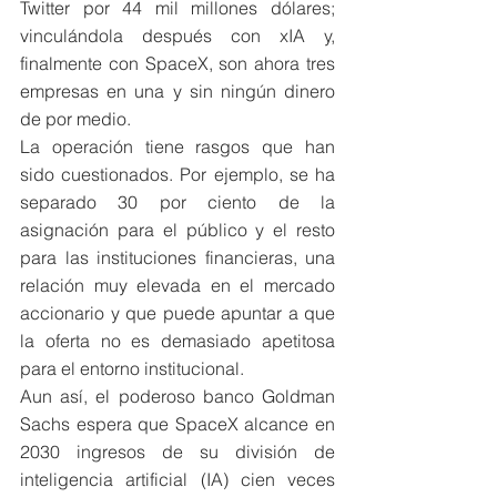
Twitter por 44 mil millones dólares; 
vinculándola después con xIA y, 
finalmente con SpaceX, son ahora tres 
empresas en una y sin ningún dinero 
de por medio. 
La operación tiene rasgos que han 
sido cuestionados. Por ejemplo, se ha 
separado 30 por ciento de la 
asignación para el público y el resto 
para las instituciones financieras, una 
relación muy elevada en el mercado 
accionario y que puede apuntar a que 
la oferta no es demasiado apetitosa 
para el entorno institucional. 
Aun así, el poderoso banco Goldman 
Sachs espera que SpaceX alcance en 
2030 ingresos de su división de 
inteligencia artificial (IA) cien veces 