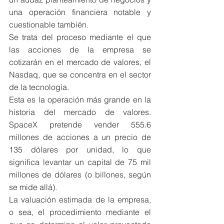
una operación financiera notable y 
cuestionable también. 
Se trata del proceso mediante el que 
las acciones de la empresa se 
cotizarán en el mercado de valores, el 
Nasdaq, que se concentra en el sector 
de la tecnología. 
Esta es la operación más grande en la 
historia del mercado de valores. 
SpaceX pretende vender 555.6 
millones de acciones a un precio de 
135 dólares por unidad, lo que 
significa levantar un capital de 75 mil 
millones de dólares (o billones, según 
se mide allá). 
La valuación estimada de la empresa, 
o sea, el procedimiento mediante el 