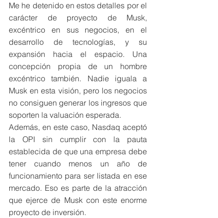
Me he detenido en estos detalles por el 
carácter de proyecto de Musk, 
excéntrico en sus negocios, en el 
desarrollo de tecnologías, y su 
expansión hacia el espacio. Una 
concepción propia de un hombre 
excéntrico también. Nadie iguala a 
Musk en esta visión, pero los negocios 
no consiguen generar los ingresos que 
soporten la valuación esperada. 
Además, en este caso, Nasdaq aceptó 
la OPI sin cumplir con la pauta 
establecida de que una empresa debe 
tener cuando menos un año de 
funcionamiento para ser listada en ese 
mercado. Eso es parte de la atracción 
que ejerce de Musk con este enorme 
proyecto de inversión. 