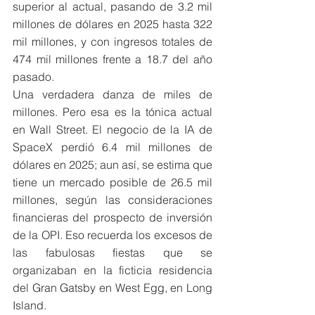
superior al actual, pasando de 3.2 mil 
millones de dólares en 2025 hasta 322 
mil millones, y con ingresos totales de 
474 mil millones frente a 18.7 del año 
pasado. 
Una verdadera danza de miles de 
millones. Pero esa es la tónica actual 
en Wall Street. El negocio de la IA de 
SpaceX perdió 6.4 mil millones de 
dólares en 2025; aun así, se estima que 
tiene un mercado posible de 26.5 mil 
millones, según las consideraciones 
financieras del prospecto de inversión 
de la OPI. Eso recuerda los excesos de 
las fabulosas fiestas que se 
organizaban en la ficticia residencia 
del Gran Gatsby en West Egg, en Long 
Island. 