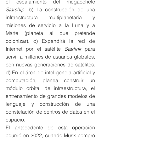
el escalamiento del megacohete 
Starship
. b) La construcción de una 
infraestructura multiplanetaria y 
misiones de servicio a la Luna y a 
Marte (planeta al que pretende 
colonizar). c) Expandirá la red de 
Internet por el satélite 
Starlink
 para 
servir a millones de usuarios globales, 
con nuevas generaciones de satélites. 
d) En el área de inteligencia artificial y 
computación, planea construir un 
módulo orbital de infraestructura, el 
entrenamiento de grandes modelos de 
lenguaje y construcción de una 
constelación de centros de datos en el 
espacio. 
El antecedente de esta operación 
ocurrió en 2022, cuando Musk compró 