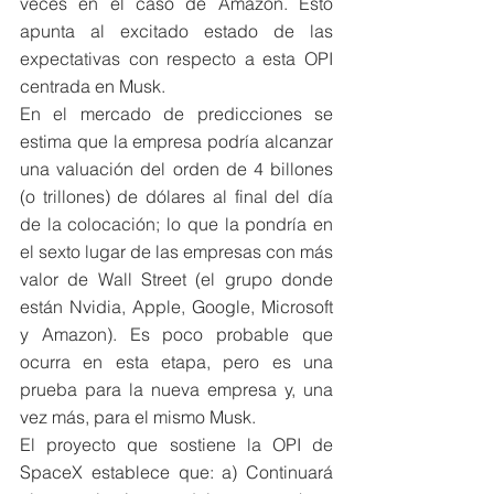
veces en el caso de Amazon. Esto 
apunta al excitado estado de las 
expectativas con respecto a esta OPI 
centrada en Musk. 
En el mercado de predicciones se 
estima que la empresa podría alcanzar 
una valuación del orden de 4 billones 
(o trillones) de dólares al final del día 
de la colocación; lo que la pondría en 
el sexto lugar de las empresas con más 
valor de Wall Street (el grupo donde 
están Nvidia, Apple, Google, Microsoft 
y Amazon). Es poco probable que 
ocurra en esta etapa, pero es una 
prueba para la nueva empresa y, una 
vez más, para el mismo Musk. 
El proyecto que sostiene la OPI de 
SpaceX establece que: a) Continuará 