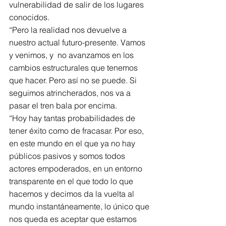
vulnerabilidad de salir de los lugares 
conocidos.
“Pero la realidad nos devuelve a 
nuestro actual futuro-presente. Vamos 
y venimos, y  no avanzamos en los 
cambios estructurales que tenemos 
que hacer. Pero así no se puede. Si 
seguimos atrincherados, nos va a 
pasar el tren bala por encima.
“Hoy hay tantas probabilidades de 
tener éxito como de fracasar. Por eso, 
en este mundo en el que ya no hay 
públicos pasivos y somos todos 
actores empoderados, en un entorno 
transparente en el que todo lo que 
hacemos y decimos da la vuelta al 
mundo instantáneamente, lo único que 
nos queda es aceptar que estamos 