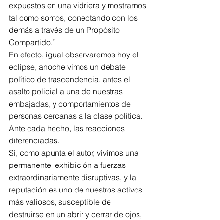
expuestos en una vidriera y mostrarnos 
tal como somos, conectando con los 
demás a través de un Propósito 
Compartido.”
En efecto, igual observaremos hoy el 
eclipse, anoche vimos un debate 
político de trascendencia, antes el 
asalto policial a una de nuestras 
embajadas, y comportamientos de 
personas cercanas a la clase política. 
Ante cada hecho, las reacciones 
diferenciadas.  
Si, como apunta el autor, vivimos una 
permanente  exhibición a fuerzas 
extraordinariamente disruptivas, y la 
reputación es uno de nuestros activos 
más valiosos, susceptible de 
destruirse en un abrir y cerrar de ojos, 