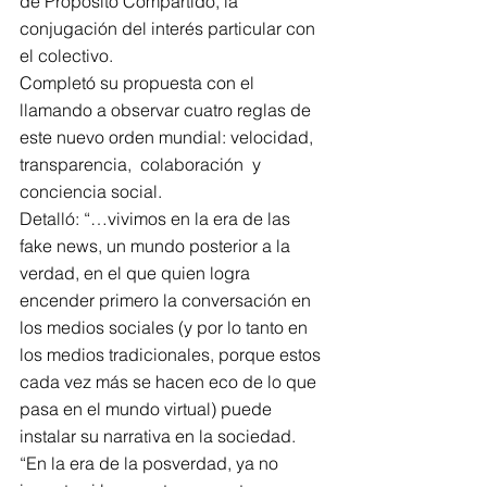
de Propósito Compartido, la 
conjugación del interés particular con 
el colectivo.
Completó su propuesta con el 
llamando a observar cuatro reglas de 
este nuevo orden mundial: velocidad,  
transparencia,  colaboración  y 
conciencia social.
Detalló: “…vivimos en la era de las 
fake news, un mundo posterior a la 
verdad, en el que quien logra 
encender primero la conversación en 
los medios sociales (y por lo tanto en 
los medios tradicionales, porque estos 
cada vez más se hacen eco de lo que 
pasa en el mundo virtual) puede 
instalar su narrativa en la sociedad.
“En la era de la posverdad, ya no 