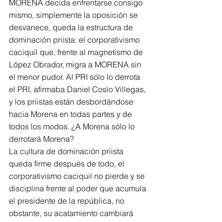
MORENA decida enfrentarse consigo 
mismo, simplemente la oposición se 
desvanece, queda la estructura de 
dominación priista: el corporativismo 
caciquil que, frente al magnetismo de 
López Obrador, migra a MORENA sin 
el menor pudor. Al PRI sólo lo derrota 
el PRI, afirmaba Daniel Cosío Villegas, 
y los priistas están desbordándose 
hacia Morena en todas partes y de 
todos los modos. ¿A Morena sólo lo 
derrotará Morena?
La cultura de dominación priista 
queda firme después de todo, el 
corporativismo caciquil no pierde y se 
disciplina frente al poder que acumula 
el presidente de la república, no 
obstante, su acatamiento cambiará 