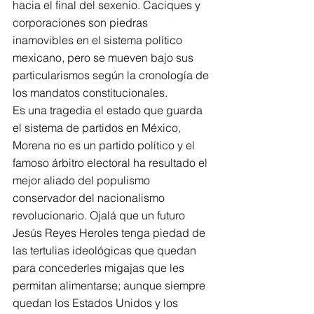
hacia el final del sexenio. Caciques y 
corporaciones son piedras 
inamovibles en el sistema político 
mexicano, pero se mueven bajo sus 
particularismos según la cronología de 
los mandatos constitucionales.
Es una tragedia el estado que guarda 
el sistema de partidos en México, 
Morena no es un partido político y el 
famoso árbitro electoral ha resultado el 
mejor aliado del populismo 
conservador del nacionalismo 
revolucionario. Ojalá que un futuro 
Jesús Reyes Heroles tenga piedad de 
las tertulias ideológicas que quedan 
para concederles migajas que les 
permitan alimentarse; aunque siempre 
quedan los Estados Unidos y los 