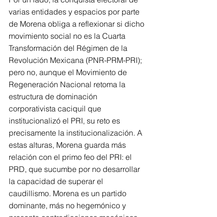
varias entidades y espacios por parte 
de Morena obliga a reflexionar si dicho 
movimiento social no es la Cuarta 
Transformación del Régimen de la 
Revolución Mexicana (PNR-PRM-PRI); 
pero no, aunque el Movimiento de 
Regeneración Nacional retoma la 
estructura de dominación 
corporativista caciquil que 
institucionalizó el PRI, su reto es 
precisamente la institucionalización. A 
estas alturas, Morena guarda más 
relación con el primo feo del PRI: el 
PRD, que sucumbe por no desarrollar 
la capacidad de superar el 
caudillismo. Morena es un partido 
dominante, más no hegemónico y 