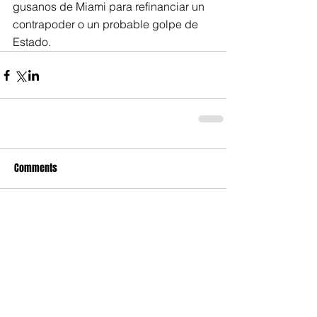
gusanos de Miami para refinanciar un 
contrapoder o un probable golpe de 
Estado.
Comments
Write a comment...
Compartir