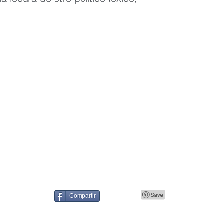
Compartir