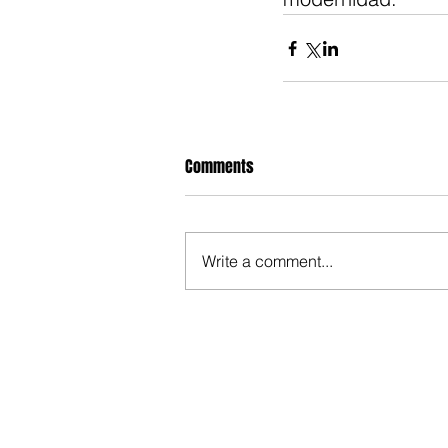
Comments
Write a comment...