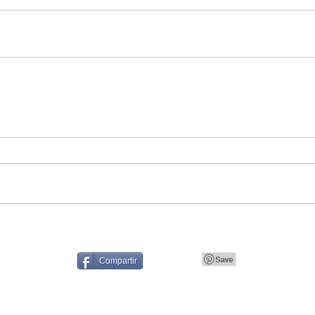
Compartir