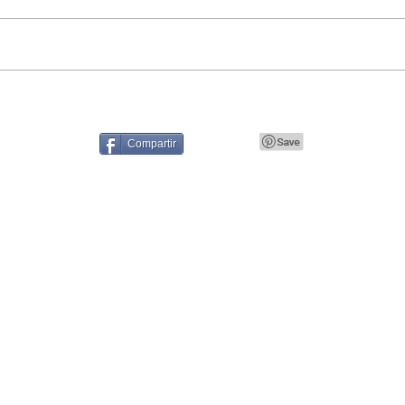
Compartir