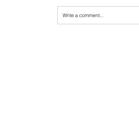
Write a comment...