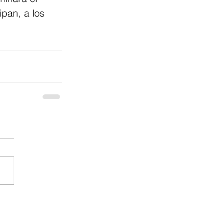
pan, a los 