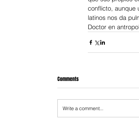
conflicto, aunque
latinos nos da pul
Doctor en antropo
Comments
Write a comment...