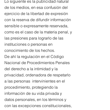
Lo siguiente es la publicidad natural 
de los medios, en esa confusión del 
ejercicio de la libertad de expresión 
con la reserva de difundir información 
sensible o expresamente reservada, 
como es el caso de la materia penal, y 
las presiones para lograrlo de las 
instituciones o personas en 
conocimiento de los hechos.
De ahí la regulación en el Código 
Nacional de Procedimientos Penales 
del derecho a la intimidad y la 
privacidad, ordenadora de respetarlo 
a las personas  intervinientes en el 
procedimiento, protegiendo la 
información de su vida privada y  
datos personales, en los términos y 
con las excepciones constitucionales, 