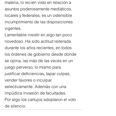
materia, lo recién visto en relación a 
asuntos poderosamente mediáticos, 
locales y federales, es un ostensible 
incumplimiento de las disposiciones 
vigentes.
Lamentable insistir en algo tan poco 
novedoso. Ha sido actitud reiterada 
durante los años recientes, en todos 
los órdenes de gobierno desde donde 
se opina, las más de las veces en un 
juego perverso, lo mismo para 
justificar deficiencias, tapar culpas, 
vender favores o inculpar 
selectivamente. Además con una  
impúdica invasión de facultades.
Por algo los cartujos adoptaron el voto 
de silencio.