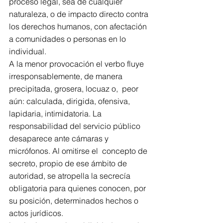
proceso legal, sea de cualquier 
naturaleza, o de impacto directo contra 
los derechos humanos, con afectación 
a comunidades o personas en lo 
individual.
A la menor provocación el verbo fluye 
irresponsablemente, de manera 
precipitada, grosera, locuaz o,  peor 
aún: calculada, dirigida, ofensiva, 
lapidaria, intimidatoria. La 
responsabilidad del servicio público 
desaparece ante cámaras y 
micrófonos. Al omitirse el  concepto de 
secreto, propio de ese ámbito de 
autoridad, se atropella la secrecía 
obligatoria para quienes conocen, por 
su posición, determinados hechos o 
actos jurídicos.