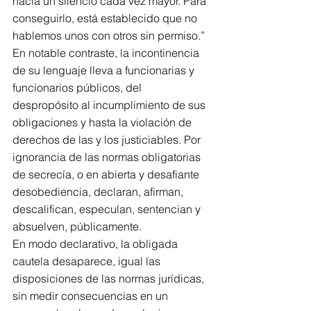
hacia un silencio cada vez mayor. Para 
conseguirlo, está establecido que no 
hablemos unos con otros sin permiso.”
En notable contraste, la incontinencia 
de su lenguaje lleva a funcionarias y 
funcionarios públicos, del  
despropósito al incumplimiento de sus 
obligaciones y hasta la violación de 
derechos de las y los justiciables. Por 
ignorancia de las normas obligatorias 
de secrecía, o en abierta y desafiante 
desobediencia, declaran, afirman, 
descalifican, especulan, sentencian y 
absuelven, públicamente.
En modo declarativo, la obligada 
cautela desaparece, igual las 
disposiciones de las normas jurídicas, 
sin medir consecuencias en un 