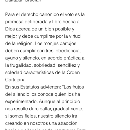
Para el derecho canónico el voto es la 
promesa deliberada y libre hecha a 
Dios acerca de un bien posible y 
mejor, y debe cumplirse por la virtud 
de la religión. Los monjes cartujos 
deben cumplir con tres: obediencia, 
ayuno y silencio, en acorde práctica a 
la frugalidad, sobriedad, sencillez y 
soledad características de la Orden 
Cartujana.
En sus Estatutos advierten: “Los frutos 
del silencio los conoce quien los ha 
experimentado. Aunque al principio 
nos resulte duro callar, gradualmente, 
si somos fieles, nuestro silencio irá 
creando en nosotros una atracción 