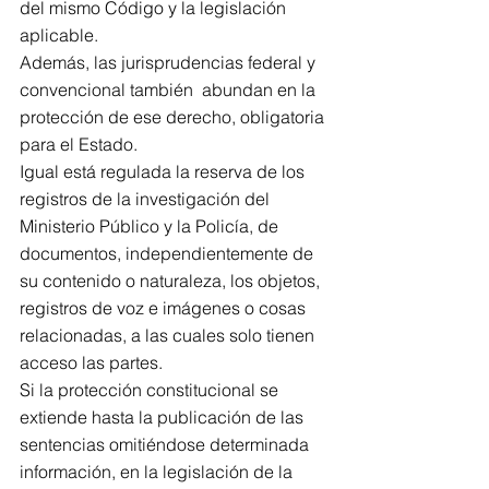
del mismo Código y la legislación 
aplicable.
Además, las jurisprudencias federal y 
convencional también  abundan en la 
protección de ese derecho, obligatoria 
para el Estado.
Igual está regulada la reserva de los 
registros de la investigación del 
Ministerio Público y la Policía, de 
documentos, independientemente de 
su contenido o naturaleza, los objetos, 
registros de voz e imágenes o cosas 
relacionadas, a las cuales solo tienen 
acceso las partes.
Si la protección constitucional se 
extiende hasta la publicación de las 
sentencias omitiéndose determinada 
información, en la legislación de la 