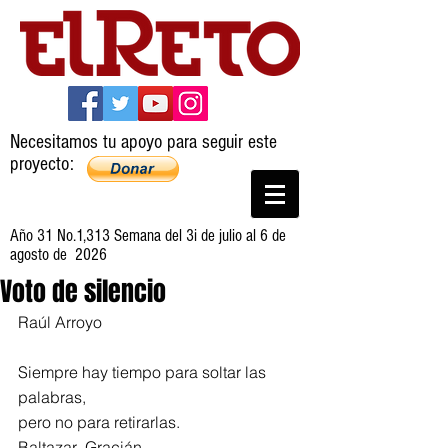
Necesitamos tu apoyo para seguir este
proyecto:
Año 31 No.1,313 Semana del 3i de julio al 6 de
agosto de 2026
Voto de silencio
Raúl Arroyo
Siempre hay tiempo para soltar las 
palabras,
pero no para retirarlas. 
Baltazar  Gracián